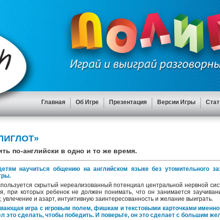
Главная
Об Игре
Презентация
Версии Игры
Стат
ОЛИГЛОТ»
ть по-английски в одно и то же время.
тям научиться общению на английском языке без утомительного заз
гры.
используется скрытый нереализованный потенциал центральной нервной сис
ия, при которых ребенок не должен понимать, что он занимается заучива
, увлечение и азарт, интуитивную заинтересованность и желание выиграть.
вающая игра с игровым полем, фишкам и текстовыми карточками именно 
л это сделать, чтобы победить. И поверьте, он это сделает с большим же